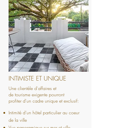
INTIMISTE ET UNIQUE
Une clientèle d'affaires et
de tourisme exigente pourront
profiter d'un cadre unique et exclusif:
Intimité d’un hôtel particulier au coeur
de la ville
Vue panoramique sur mer et ville