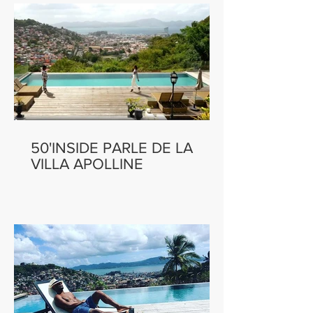
50'INSIDE PARLE DE LA
VILLA APOLLINE