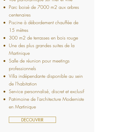
Parc boisé de 7000 m2 aux arbres
centenaires
Piscine à débordement chauffée de
15 mètres
300 m2 de terrasses en bois rouge
Une des plus grandes suites de la
Martinique
Salle de réunion pour meetings
professionnels
Villa indépendante disponible au sein
de l’habitation
Service personnalisé, discret et exclusif
Patrimoine de l’architecture Moderniste
en Martinique
DECOUVRIR