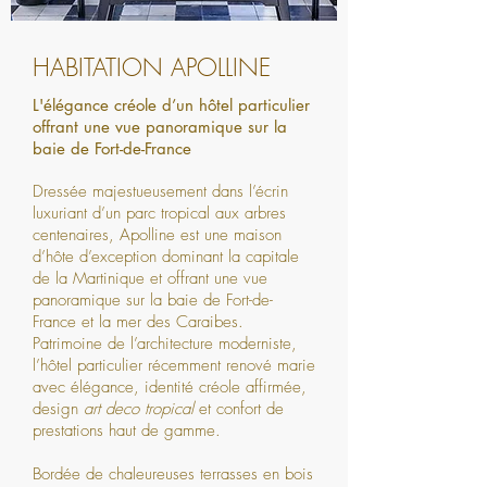
HABITATION APOLLINE
L'élégance créole d’un hôtel particulier
offrant une vue panoramique sur la
baie de Fort-de-France
Dressée majestueusement dans l’écrin
luxuriant d’un parc tropical aux arbres
centenaires, Apolline est une maison
d’hôte d’exception dominant la capitale
de la Martinique et offrant une vue
panoramique sur la baie de Fort-de-
France et la mer des Caraibes.
Patrimoine de l’architecture moderniste,
l’hôtel particulier récemment renové marie
avec élégance, identité créole affirmée,
design
art deco tropical
et confort de
prestations haut de gamme.
Bordée de chaleureuses terrasses en bois