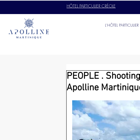
HÔTEL PARTICULIER CRÉOLE
L'HÔTEL PARTICULIER
PEOPLE . Shooting
Apolline Martiniq